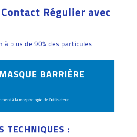
 Contact Régulier avec
n à plus de 90% des particules
 MASQUE BARRIÈRE
ent à la morphologie de l’utilisateur.
S TECHNIQUES :