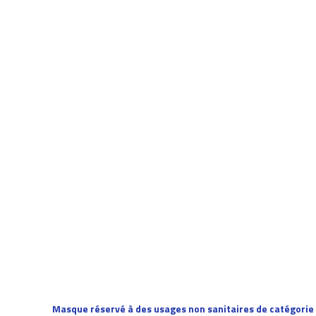
Masque réservé à des usages non sanitaires de catégorie