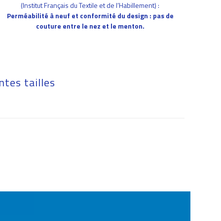
(Institut Français du Textile et de l’Habillement) :
Perméabilité à neuf et conformité du design : pas de
couture entre le nez et le menton.
ntes tailles