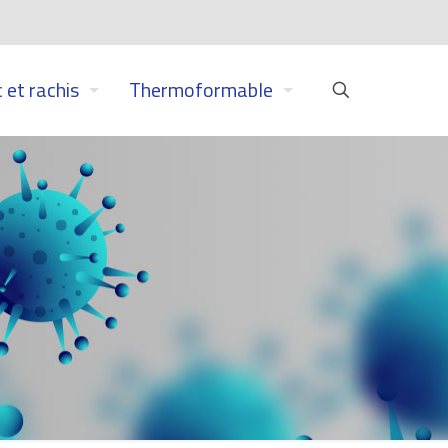
 et rachis
Thermoformable