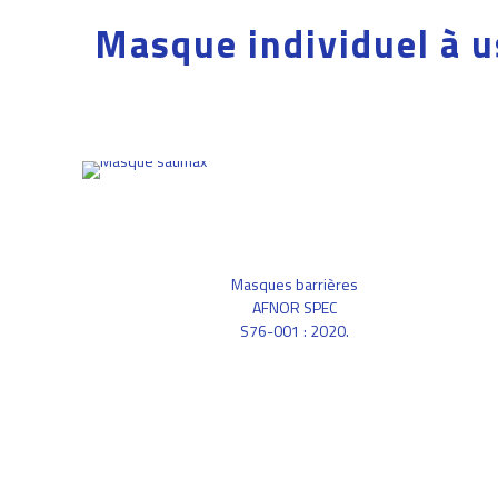
Masque individuel à u
Masques barrières
AFNOR SPEC
S76-001 : 2020.