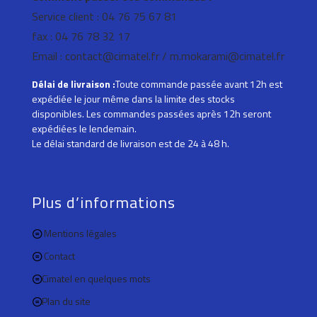
Service client : 04 76 75 67 81
fax : 04 76 78 32 17
Email : contact@cimatel.fr / m.mokarami@cimatel.fr
Délai de livraison :
Toute commande passée avant 12h est
expédiée le jour même dans la limite des stocks
disponibles. Les commandes passées après 12h seront
expédiées le lendemain.
Le délai standard de livraison est de 24 à 48 h.
Plus d’informations
Mentions légales
Contact
Cimatel en quelques mots
Plan du site