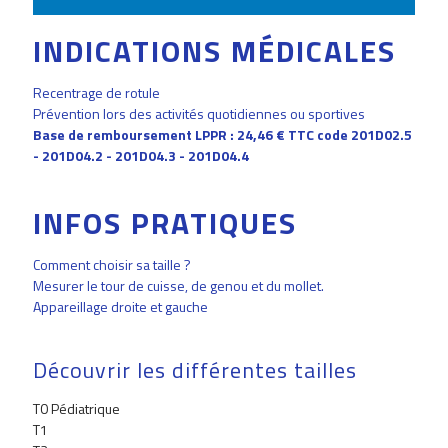
INDICATIONS MÉDICALES
Recentrage de rotule
Prévention lors des activités quotidiennes ou sportives
Base de remboursement LPPR : 24,46 € TTC code 201D02.5
- 201D04.2 - 201D04.3 - 201D04.4
INFOS PRATIQUES
Comment choisir sa taille ?
Mesurer le tour de cuisse, de genou et du mollet.
Appareillage droite et gauche
Découvrir les différentes tailles
T0 Pédiatrique
T1