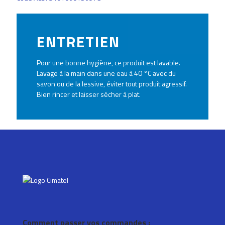
ENTRETIEN
Pour une bonne hygiène, ce produit est lavable.
Lavage à la main dans une eau à 40 °C avec du
savon ou de la lessive, éviter tout produit agressif.
Bien rincer et laisser sécher à plat.
Comment passer vos commandes :