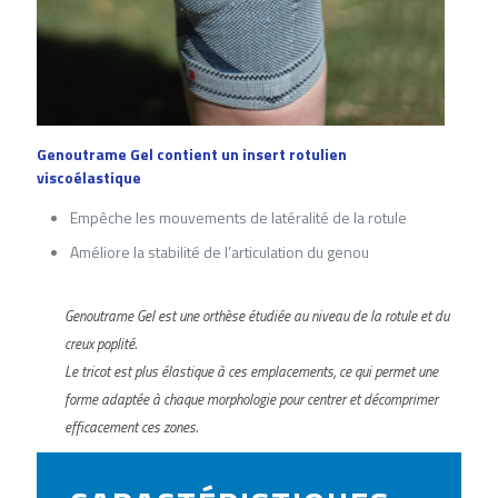
Genoutrame Gel contient un insert rotulien
viscoélastique
Empêche les mouvements de latéralité de la rotule
Améliore la stabilité de l’articulation du genou
Genoutrame Gel est une orthèse étudiée au niveau de la rotule et du
creux poplité.
Le tricot est plus élastique à ces emplacements, ce qui permet une
forme adaptée à chaque morphologie pour centrer et décomprimer
efficacement ces zones.