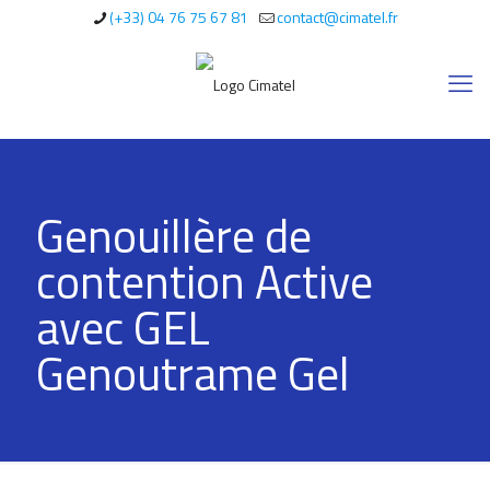
(+33) 04 76 75 67 81
contact@cimatel.fr
Genouillère de
contention Active
avec GEL
Genoutrame Gel