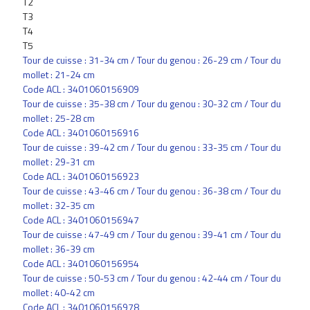
T2
T3
T4
T5
Tour de cuisse : 31-34 cm / Tour du genou : 26-29 cm / Tour du
mollet : 21-24 cm
Code ACL : 3401060156909
Tour de cuisse : 35-38 cm / Tour du genou : 30-32 cm / Tour du
mollet : 25-28 cm
Code ACL : 3401060156916
Tour de cuisse : 39-42 cm / Tour du genou : 33-35 cm / Tour du
mollet : 29-31 cm
Code ACL : 3401060156923
Tour de cuisse : 43-46 cm / Tour du genou : 36-38 cm / Tour du
mollet : 32-35 cm
Code ACL : 3401060156947
Tour de cuisse : 47-49 cm / Tour du genou : 39-41 cm / Tour du
mollet : 36-39 cm
Code ACL : 3401060156954
Tour de cuisse : 50-53 cm / Tour du genou : 42-44 cm / Tour du
mollet : 40-42 cm
Code ACL : 3401060156978