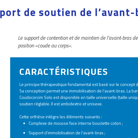
port de soutien de l’avant-
Le support de contention et de maintien de l’avant-bras d
position «coude au corps».
CARACTÉRISTIQUES
Le principe thérapeutique fondamental est basé sur le concept d’
Sa conception permet une immobilisation de l’avant-bras. La ba
Coudocorcim Solo est disponible en taille universelle (taille uniqu
soutien réglable. Il est ambidextre et unisexe.
Cette orthèse intègre les éléments suivants :
Complexe de mousse face interne bouclette coton ;
Support d’immobilisation de l’avant-bras ;