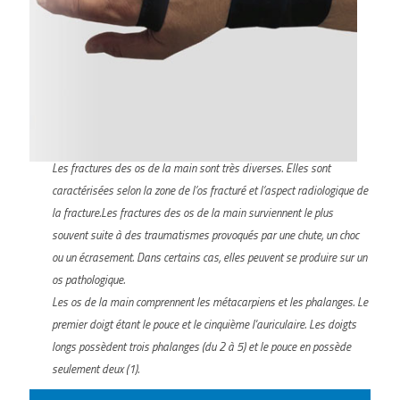
Les fractures des os de la main sont très diverses. Elles sont
caractérisées selon la zone de l’os fracturé et l’aspect radiologique de
la fracture.Les fractures des os de la main surviennent le plus
souvent suite à des traumatismes provoqués par une chute, un choc
ou un écrasement. Dans certains cas, elles peuvent se produire sur un
os pathologique.
Les os de la main comprennent les métacarpiens et les phalanges. Le
premier doigt étant le pouce et le cinquième l'auriculaire. Les doigts
longs possèdent trois phalanges (du 2 à 5) et le pouce en possède
seulement deux (1).