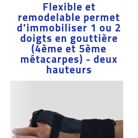
Flexible et
remodelable permet
d'immobiliser 1 ou 2
doigts en gouttière
(4ème et 5ème
métacarpes) - deux
hauteurs