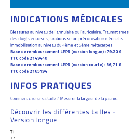
INDICATIONS MÉDICALES
Blessures au niveau de l'annulaire ou l'auriculaire. Traumatismes
des doigts entorses, luxations selon préconisation médicale.
Immobilisation au niveau du 4ème et 5ème métacarpes.
Base de remboursement LPPR (version longue) : 79,20 €
TTC code 2149440
Base de remboursement LPPR (version courte) : 36,71 €
TTC code 2165194
INFOS PRATIQUES
Comment choisir sa taille ? Mesurer la largeur de la paume.
Découvrir les différentes tailles -
Version longue
T1
T2