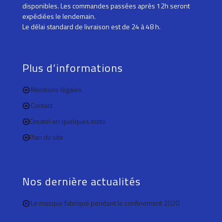
disponibles. Les commandes passées après 12h seront
expédiées le lendemain.
Le délai standard de livraison est de 24 à 48 h.
Plus d’informations
Mentions légales
Contact
Cimatel en quelques mots
Plan du site
Nos dernière actualités
Le masque fabriqué pendant le confinement 2020