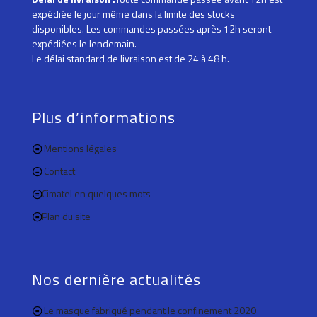
expédiée le jour même dans la limite des stocks
disponibles. Les commandes passées après 12h seront
expédiées le lendemain.
Le délai standard de livraison est de 24 à 48 h.
Plus d’informations
Mentions légales
Contact
Cimatel en quelques mots
Plan du site
Nos dernière actualités
Le masque fabriqué pendant le confinement 2020