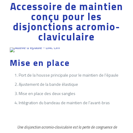
Accessoire de maintien
conçu pour les
disjonctions acromio-
claviculaire
Mise en place
Port de la housse principale pour le maintien de l’épaule
Ajustement de la bande élastique
Mise en place des deux sangles
Intégration du bandeau de maintien de l’avant-bras
Une disjonction acromio-claviculaire est la perte de congruence de