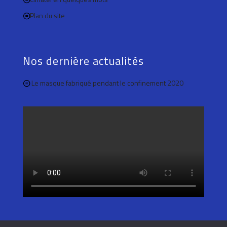
Plan du site
Nos dernière actualités
Le masque fabriqué pendant le confinement 2020