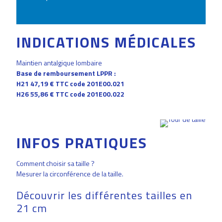
INDICATIONS MÉDICALES
Maintien antalgique lombaire
Base de remboursement LPPR :
H21 47,19 € TTC code 201E00.021
H26 55,86 € TTC code 201E00.022
INFOS PRATIQUES
Comment choisir sa taille ?
Mesurer la circonférence de la taille.
Découvrir les différentes tailles en
21 cm