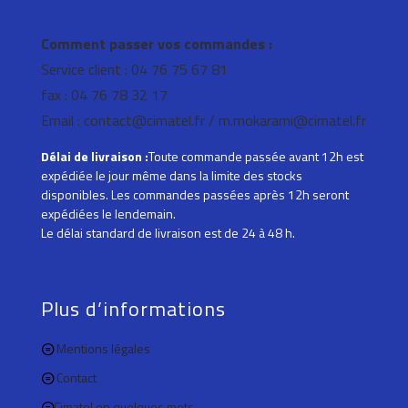
Comment passer vos commandes :
Service client : 04 76 75 67 81
fax : 04 76 78 32 17
Email : contact@cimatel.fr / m.mokarami@cimatel.fr
Délai de livraison :
Toute commande passée avant 12h est
expédiée le jour même dans la limite des stocks
disponibles. Les commandes passées après 12h seront
expédiées le lendemain.
Le délai standard de livraison est de 24 à 48 h.
Plus d’informations
Mentions légales
Contact
Cimatel en quelques mots