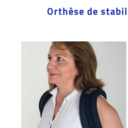
Orthèse de stabil