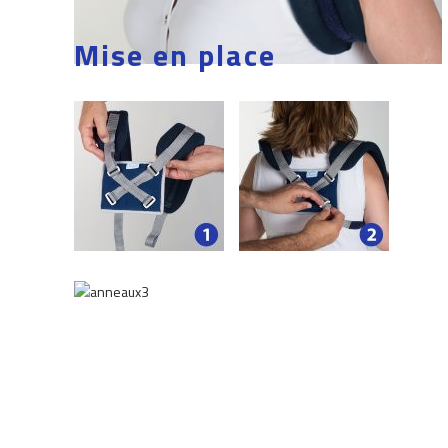
Mise en place