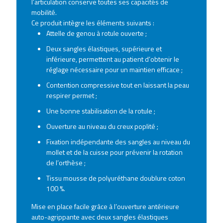
l’articulation conserve toutes ses capacités de
mobilité.
Ce produit intègre les éléments suivants :
Attelle de genou à rotule ouverte ;
Deux sangles élastiques, supérieure et
inférieure, permettent au patient d’obtenir le
réglage nécessaire pour un maintien efficace ;
Contention compressive tout en laissant la peau
respirer permet ;
Une bonne stabilisation de la rotule ;
Ouverture au niveau du creux poplité ;
Fixation indépendante des sangles au niveau du
mollet et de la cuisse pour prévenir la rotation
de l’orthèse ;
Tissu mousse de polyuréthane doublure coton
100 %.
Mise en place facile grâce à l’ouverture antérieure
auto-agrippante avec deux sangles élastiques