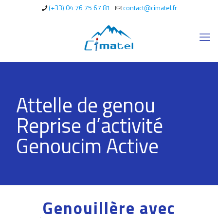
(+33) 04 76 75 67 81
contact@cimatel.fr
Attelle de genou
Reprise d’activité
Genoucim Active
Genouillère avec