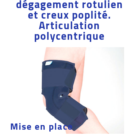
dégagement rotulien
et creux poplité.
Articulation
polycentrique
Mise en place