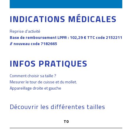
INDICATIONS MÉDICALES
Reprise d’activité
Base de remboursement LPPR : 102,29 € TTC code 2152211
// nouveau code 7182665
INFOS PRATIQUES
Comment choisir sa taille ?
Mesurer le tour de cuisse et du mollet.
Appareillage droite et gauche
Découvrir les différentes tailles
T0