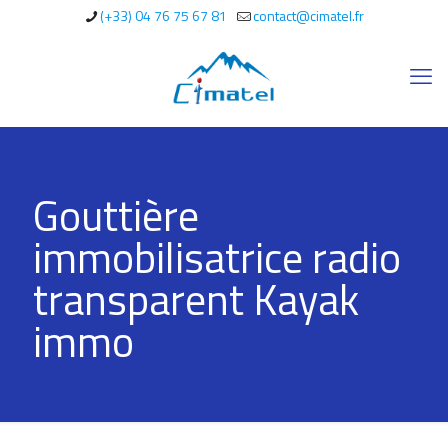
(+33) 04 76 75 67 81
contact@cimatel.fr
Gouttière
immobilisatrice radio
transparent Kayak
immo