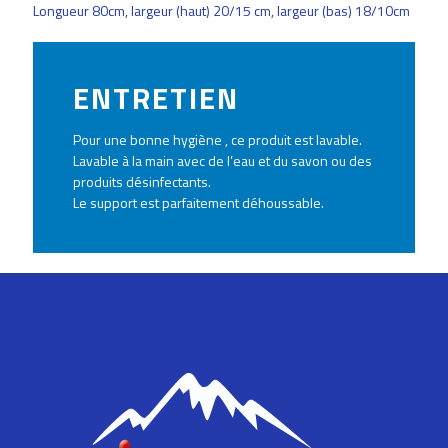
Longueur 80cm, largeur (haut) 20/15 cm, largeur (bas) 18/10cm
ENTRETIEN
Pour une bonne hygiène , ce produit est lavable.
Lavable à la main avec de l’eau et du savon ou des
produits désinfectants.
Le support est parfaitement déhoussable.