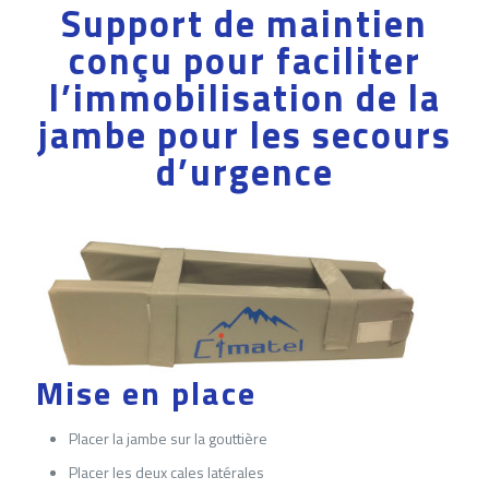
Support de maintien
conçu pour faciliter
l’immobilisation de la
jambe pour les secours
d’urgence
Mise en place
Placer la jambe sur la gouttière
Placer les deux cales latérales