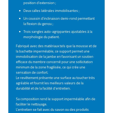
position d’extension ;
Deux calles latérales immobilisantes ;
Un coussin d’inclinaison demi-rond permettant
la flexion du genou ;
Trois sangles auto-agrippantes ajustables à la
morphologie du patient.
Fabriqué avec des matériaux tels que la mousse et de
la bachette imperméable, ce support permet une
immobilisation de la jambe en favorisant un soutien
efficace du membre concerné pour une sollicitation
minimum de la zone fragilisée, ce qui crée une
sensation de confort.
Le revêtement présente une surface au toucher très
agréable et fournit les meilleurs valeurs de la
durabilité et de la facilité d’entretien.
Sa composition rend le support imperméable afin de
faciliter le nettoyage.
L’entretien se fait avec du savon ou des produits