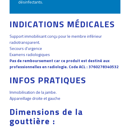
désinfectants.
INDICATIONS MÉDICALES
Support immobilisant conçu pour le membre inférieur
radiotransparent.
Secours d’urgence
Examens radiologiques
Pas de remboursement car ce produit est destiné aux
professionnelles en radiologie. Code ACL : 3760278340532
INFOS PRATIQUES
Immobilisation de la jambe.
Appareillage droite et gauche
Dimensions de la
gouttière :